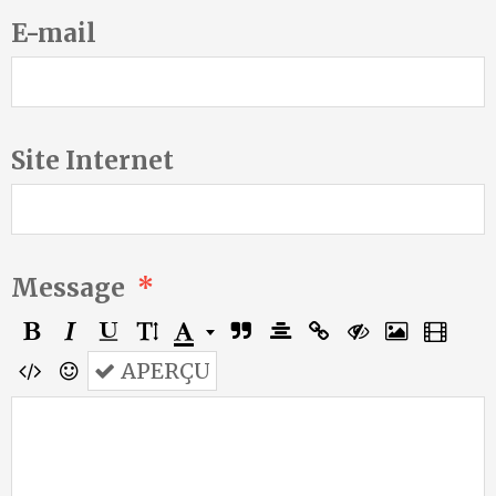
E-mail
Site Internet
Message
APERÇU