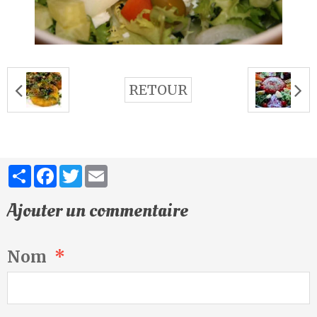
RETOUR
Partager
Facebook
Twitter
Email
Ajouter un commentaire
Nom