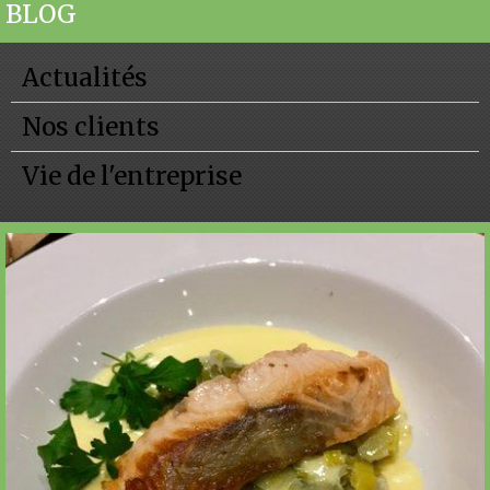
BLOG
Actualités
Nos clients
Vie de l'entreprise