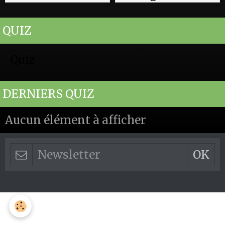
QUIZ
Quiz
DERNIERS QUIZ
Aucun élément à afficher