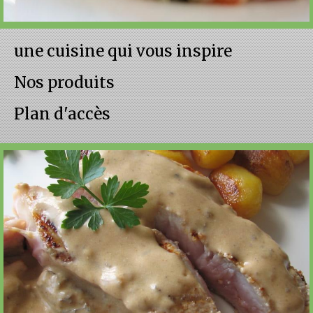
une cuisine qui vous inspire
Nos produits
Plan d'accès