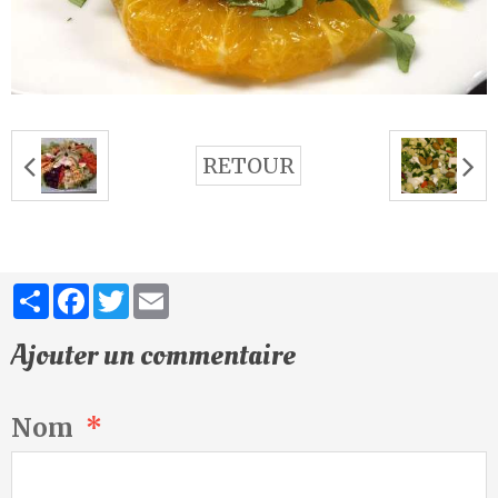
RETOUR
Partager
Facebook
Twitter
Email
Ajouter un commentaire
Nom