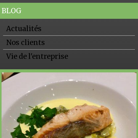
BLOG
Actualités
Nos clients
Vie de l'entreprise