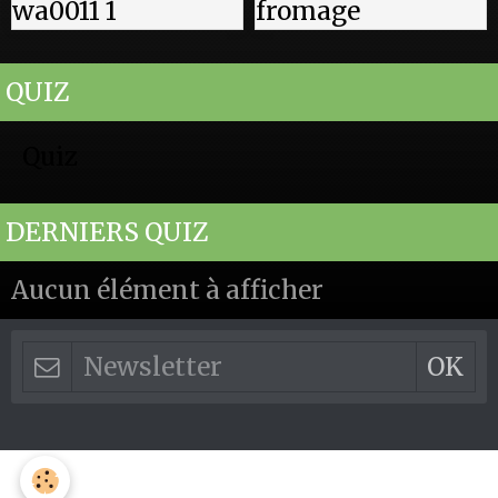
QUIZ
Quiz
DERNIERS QUIZ
Aucun élément à afficher