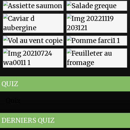
QUIZ
Quiz
DERNIERS QUIZ