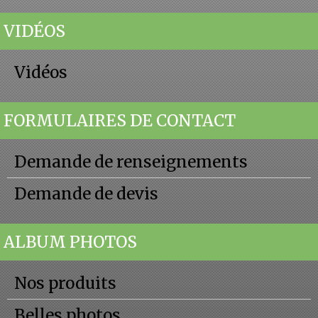
VIDÉOS
Vidéos
FORMULAIRES DE CONTACT
Demande de renseignements
Demande de devis
ALBUM PHOTOS
Nos produits
Belles photos