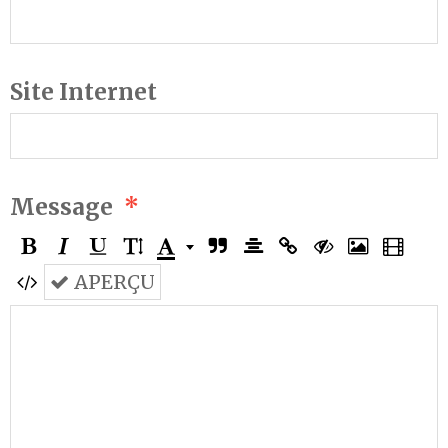
Site Internet
Message
APERÇU