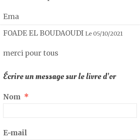
Ema
FOADE EL BOUDAOUDI
Le 05/10/2021
merci pour tous
Écrire un message sur le livre d'or
Nom
E-mail