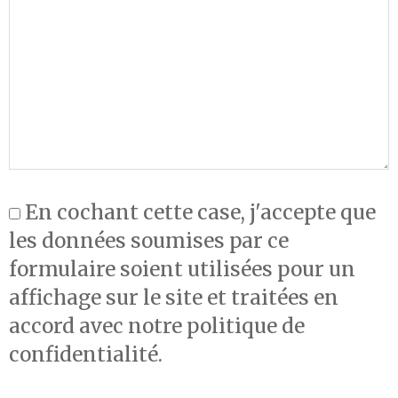
En cochant cette case, j'accepte que
les données soumises par ce
formulaire soient utilisées pour un
affichage sur le site et traitées en
accord avec notre politique de
confidentialité.