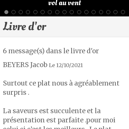
vol au vent
Livre d'or
6 message(s) dans le livre d'or
BEYERS Jacob
Le 12/10/2021
Surtout ce plat nous à agréablement
surpris .
La saveurs est succulente et la
présentation est parfaite .pour moi