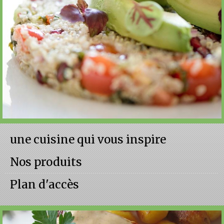
une cuisine qui vous inspire
Nos produits
Plan d'accès