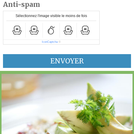
Anti-spam
Sélectionnez l'image visible le moins de fois
IconCaptcha
©
ENVOYER