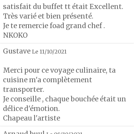
satisfait du buffet tt était Excellent.
Très varié et bien présenté.
Je te remercie foad grand chef .
NKOKO
Gustave
Le 11/10/2021
Merci pour ce voyage culinaire, ta
cuisine m'a complètement
transporter.
Je conseille , chaque bouchée était un
délice d'émotion.
Chapeau l'artiste