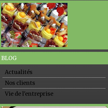
BLOG
Actualités
Nos clients
Vie de l'entreprise