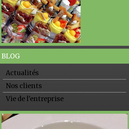
BLOG
Actualités
Nos clients
Vie de l'entreprise