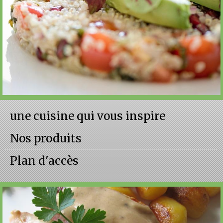
une cuisine qui vous inspire
Nos produits
Plan d'accès