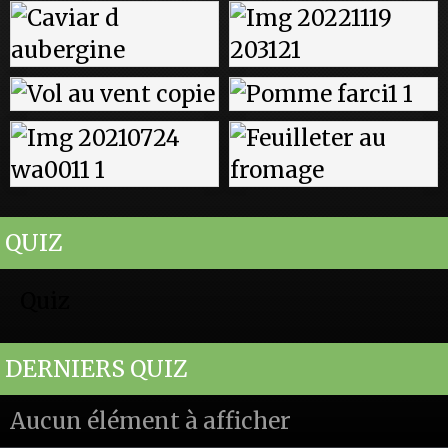
QUIZ
Quiz
DERNIERS QUIZ
Aucun élément à afficher