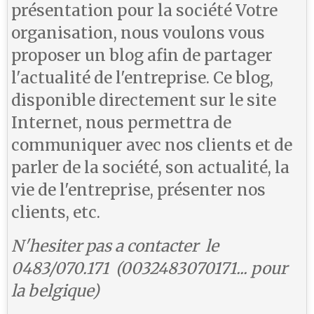
présentation pour la société Votre
organisation, nous voulons vous
proposer un blog afin de partager
l'actualité de l'entreprise. Ce blog,
disponible directement sur le site
Internet, nous permettra de
communiquer avec nos clients et de
parler de la société, son actualité, la
vie de l'entreprise, présenter nos
clients, etc.
N'hesiter pas a contacter le
0483/070.171 (0032483070171... pour
la belgique)