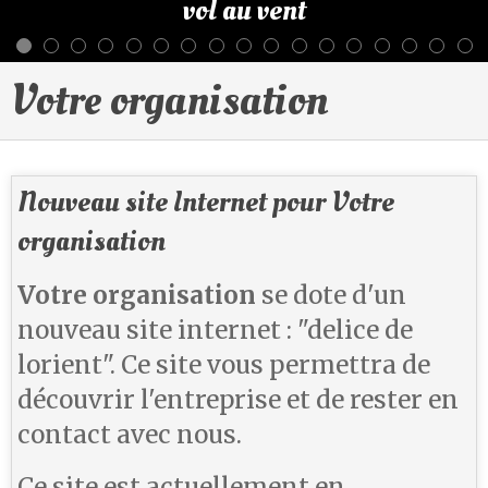
vol au vent
Votre organisation
Nouveau site Internet pour Votre
organisation
Votre organisation
se dote d'un
nouveau site internet : "delice de
lorient". Ce site vous permettra de
découvrir l'entreprise et de rester en
contact avec nous.
Ce site est actuellement en