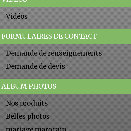
Vidéos
FORMULAIRES DE CONTACT
Demande de renseignements
Demande de devis
ALBUM PHOTOS
Nos produits
Belles photos
mariage marocain