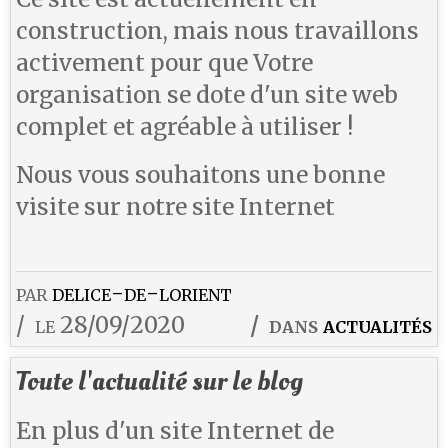
construction, mais nous travaillons
activement pour que Votre
organisation se dote d'un site web
complet et agréable à utiliser !
Nous vous souhaitons une bonne
visite sur notre site Internet
par
delice-de-lorient
le 28/09/2020
dans
actualités
Toute l'actualité sur le blog
En plus d'un site Internet de