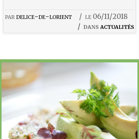
par
delice-de-lorient
le 06/11/2018
dans
actualités