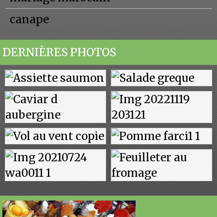
canape
DERNIÈRES PHOTOS