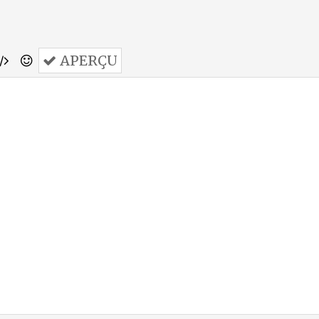
APERÇU