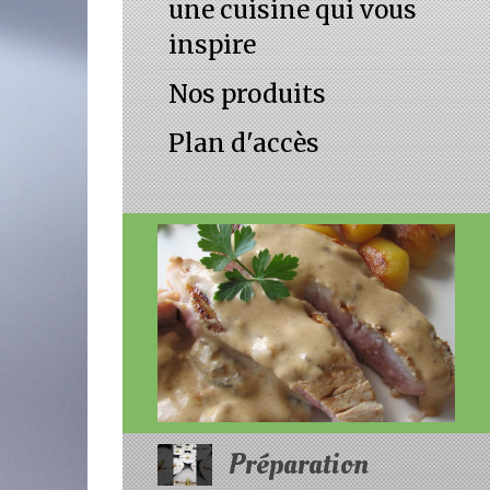
une cuisine qui vous
inspire
Nos produits
Plan d'accès
Préparation