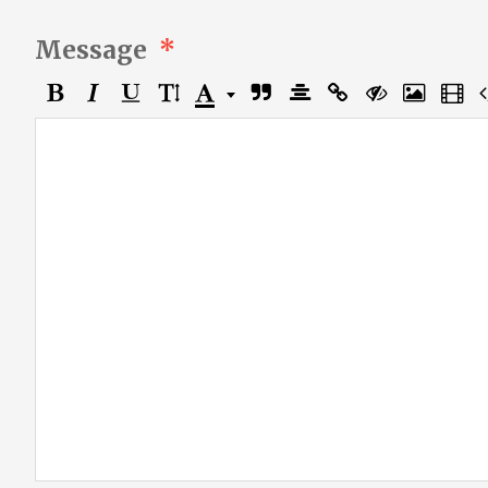
Message