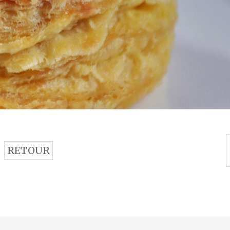
RETOUR