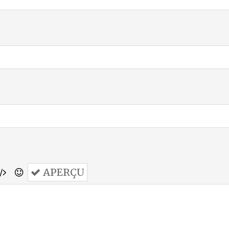
APERÇU