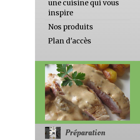
une cuisine qui vous
inspire
Nos produits
Plan d'accès
Préparation