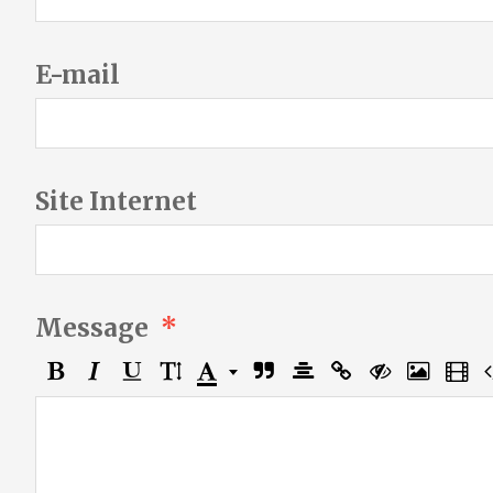
E-mail
Site Internet
Message