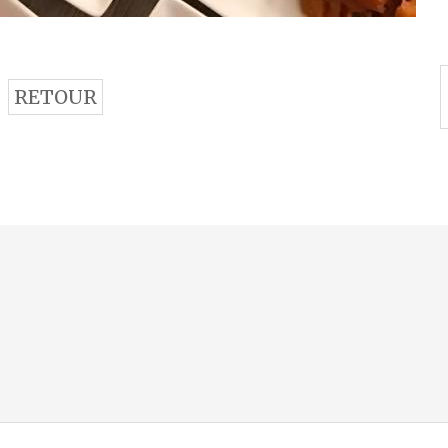
RETOUR