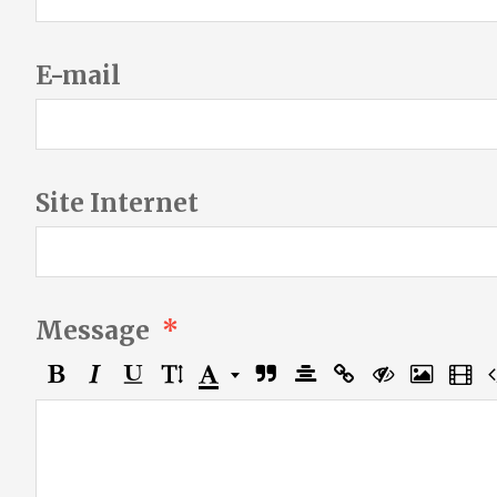
E-mail
Site Internet
Message