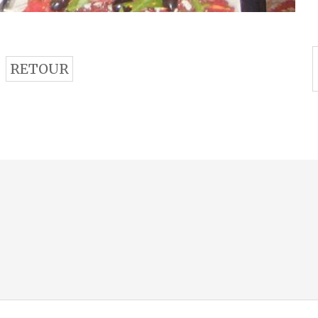
RETOUR