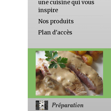
une cuisine qui vous
inspire
Nos produits
Plan d'accès
Préparation