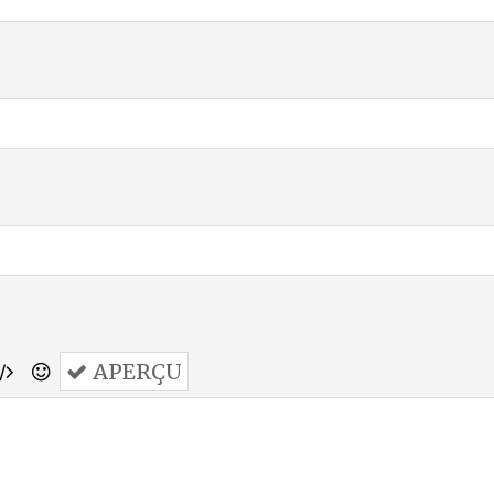
APERÇU