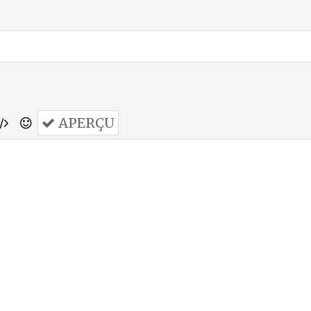
APERÇU