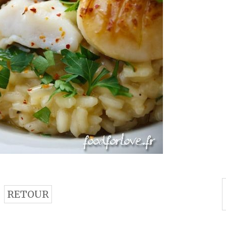
RETOUR