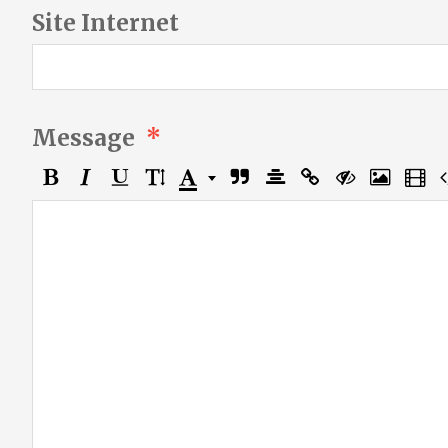
Site Internet
Message