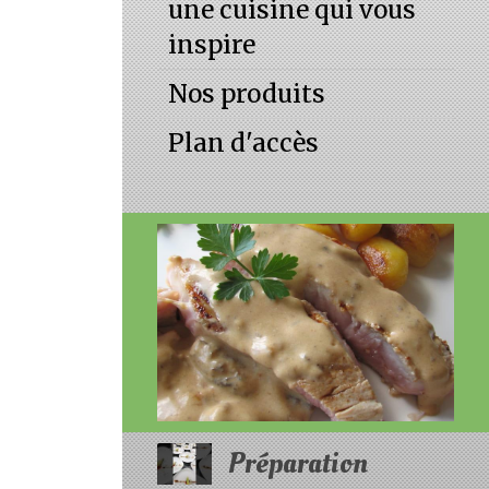
une cuisine qui vous
inspire
Nos produits
Plan d'accès
Préparation