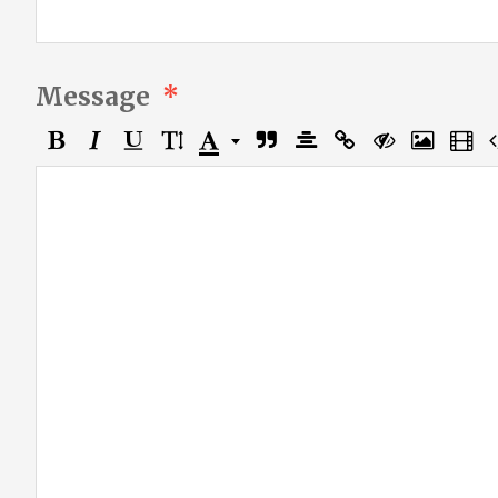
Message