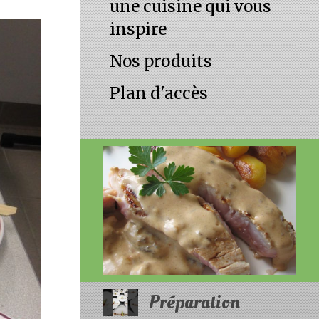
une cuisine qui vous
inspire
Nos produits
Plan d'accès
Préparation