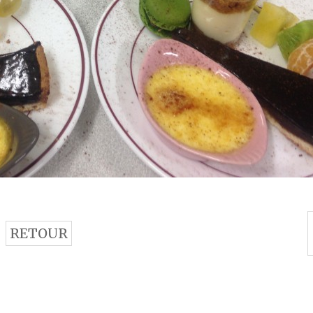
RETOUR