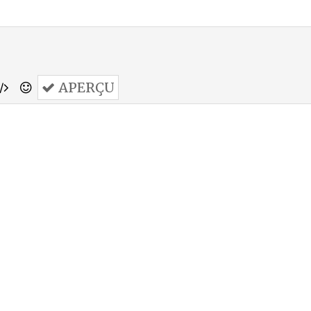
APERÇU