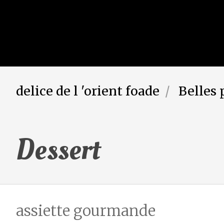
delice de l 'orient foade
Belles 
Dessert
assiette gourmande